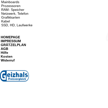
Mainboards
Prozessoren
RAM- Speicher
Netzwerk, Telefon
Grafikkarten
Kabel
SSD, HD, Laufwerke
HOMEPAGE
IMPRESSUM
GRÄTZELPLAN
AGB
Hilfe
Kosten
Widerruf