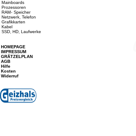
Mainboards
Prozessoren
RAM- Speicher
Netzwerk, Telefon
Grafikkarten
Kabel
SSD, HD, Laufwerke
HOMEPAGE
IMPRESSUM
GRÄTZELPLAN
AGB
Hilfe
Kosten
Widerruf