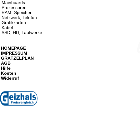
Mainboards
Prozessoren
RAM- Speicher
Netzwerk, Telefon
Grafikkarten
Kabel
SSD, HD, Laufwerke
HOMEPAGE
IMPRESSUM
GRÄTZELPLAN
AGB
Hilfe
Kosten
Widerruf