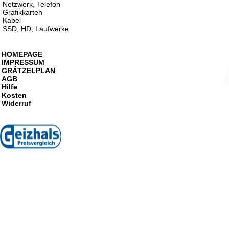
Netzwerk, Telefon
Grafikkarten
Kabel
SSD, HD, Laufwerke
HOMEPAGE
IMPRESSUM
GRÄTZELPLAN
AGB
Hilfe
Kosten
Widerruf