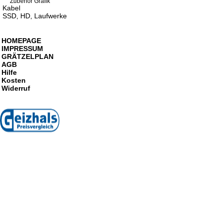
Zubehör Grafik
Kabel
SSD, HD, Laufwerke
HOMEPAGE
IMPRESSUM
GRÄTZELPLAN
AGB
Hilfe
Kosten
Widerruf