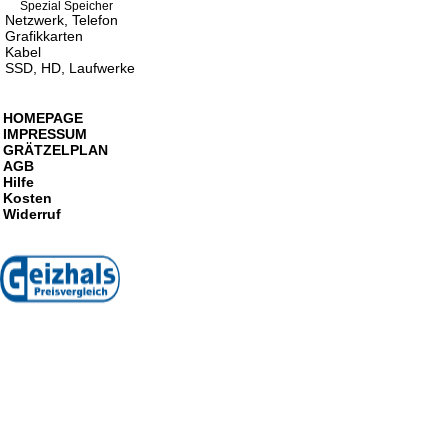
Spezial Speicher
Netzwerk, Telefon
Grafikkarten
Kabel
SSD, HD, Laufwerke
HOMEPAGE
IMPRESSUM
GRÄTZELPLAN
AGB
Hilfe
Kosten
Widerruf