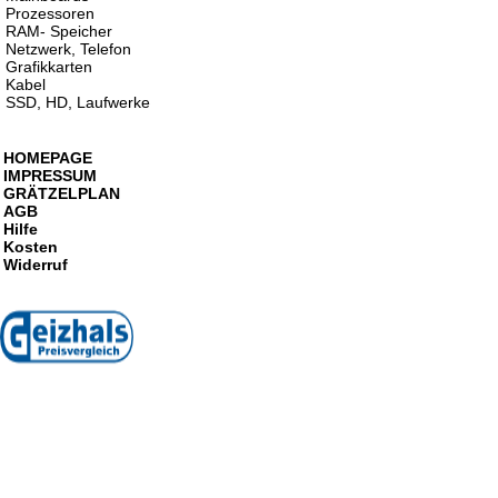
Prozessoren
RAM- Speicher
Netzwerk, Telefon
Grafikkarten
Kabel
SSD, HD, Laufwerke
HOMEPAGE
IMPRESSUM
GRÄTZELPLAN
AGB
Hilfe
Kosten
Widerruf