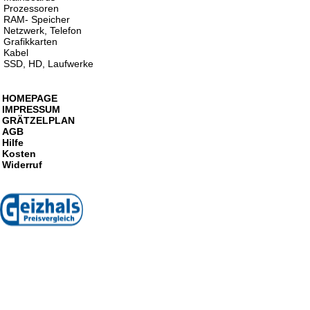
Prozessoren
RAM- Speicher
Netzwerk, Telefon
Grafikkarten
Kabel
SSD, HD, Laufwerke
HOMEPAGE
IMPRESSUM
GRÄTZELPLAN
AGB
Hilfe
Kosten
Widerruf