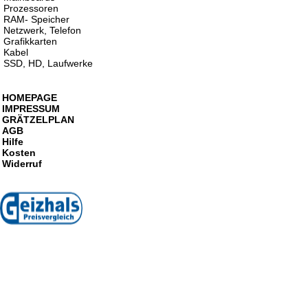
Prozessoren
RAM- Speicher
Netzwerk, Telefon
Grafikkarten
Kabel
SSD, HD, Laufwerke
HOMEPAGE
IMPRESSUM
GRÄTZELPLAN
AGB
Hilfe
Kosten
Widerruf