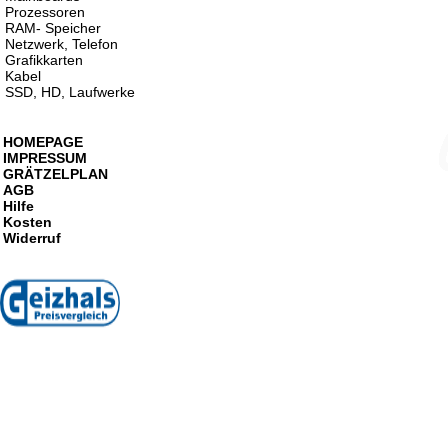
Prozessoren
RAM- Speicher
Netzwerk, Telefon
Grafikkarten
Kabel
SSD, HD, Laufwerke
HOMEPAGE
IMPRESSUM
GRÄTZELPLAN
AGB
Hilfe
Kosten
Widerruf