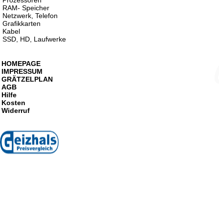
Prozessoren
RAM- Speicher
Netzwerk, Telefon
Grafikkarten
Kabel
SSD, HD, Laufwerke
HOMEPAGE
IMPRESSUM
GRÄTZELPLAN
AGB
Hilfe
Kosten
Widerruf