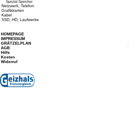
Spezial Speicher
Netzwerk, Telefon
Grafikkarten
Kabel
SSD, HD, Laufwerke
HOMEPAGE
IMPRESSUM
GRÄTZELPLAN
AGB
Hilfe
Kosten
Widerruf