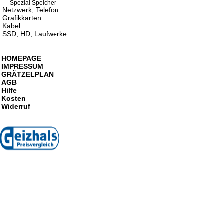
Spezial Speicher
Netzwerk, Telefon
Grafikkarten
Kabel
SSD, HD, Laufwerke
HOMEPAGE
IMPRESSUM
GRÄTZELPLAN
AGB
Hilfe
Kosten
Widerruf