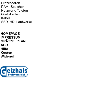
Prozessoren
RAM- Speicher
Netzwerk, Telefon
Grafikkarten
Kabel
SSD, HD, Laufwerke
HOMEPAGE
IMPRESSUM
GRÄTZELPLAN
AGB
Hilfe
Kosten
Widerruf