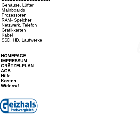
-------------------------------
Gehäuse, Lüfter
Mainboards
Prozessoren
RAM- Speicher
Netzwerk, Telefon
Grafikkarten
Kabel
SSD, HD, Laufwerke
HOMEPAGE
IMPRESSUM
GRÄTZELPLAN
AGB
Hilfe
Kosten
Widerruf