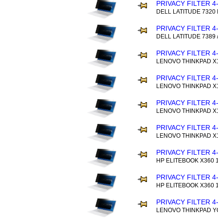
PRIVACY FILTER 4
DELL LATITUDE 7320
PRIVACY FILTER 4
DELL LATITUDE 7389 /
PRIVACY FILTER 4
LENOVO THINKPAD X1
PRIVACY FILTER 4
LENOVO THINKPAD X1
PRIVACY FILTER 4
LENOVO THINKPAD X1
PRIVACY FILTER 4
LENOVO THINKPAD X1
PRIVACY FILTER 4
HP ELITEBOOK X360 1
PRIVACY FILTER 4
HP ELITEBOOK X360 1
PRIVACY FILTER 4
LENOVO THINKPAD YO