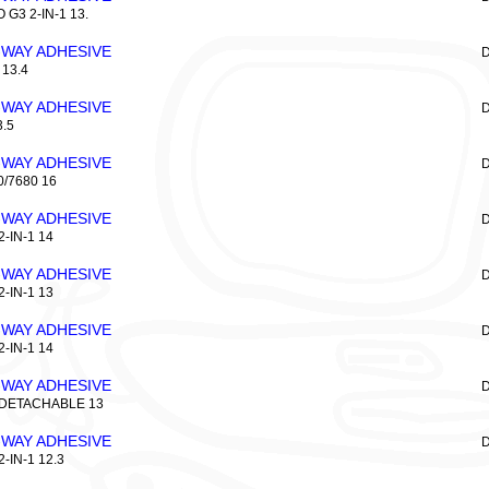
G3 2-IN-1 13.
-WAY ADHESIVE
D
 13.4
-WAY ADHESIVE
D
.5
-WAY ADHESIVE
D
/7680 16
-WAY ADHESIVE
D
-IN-1 14
-WAY ADHESIVE
D
-IN-1 13
-WAY ADHESIVE
D
-IN-1 14
-WAY ADHESIVE
D
 DETACHABLE 13
-WAY ADHESIVE
D
-IN-1 12.3