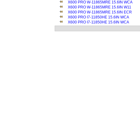
X600 PRO W-11865MRE 15.6IN WCA
X600 PRO W-11865MRE 15.6IN W11
X600 PRO W-11865MRE 15.6IN ECR
X600 PRO I7-11850HE 15.6IN WCA
X600 PRO I7-11850HE 15.6IN WCA