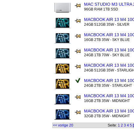
MAC STUDIO M3 ULTRA 
96GB RAM 1TB SSD
MACBOOK AIR 13 M4 10
24GB 512GB 35W - SILVER
MACBOOK AIR 13 M4 10
16GB 2TB 35W - SKY BLUE
MACBOOK AIR 13 M4 10
24GB 1TB 70W - SKY BLUE
MACBOOK AIR 13 M4 10
24GB 512GB 35W - STARLIG
MACBOOK AIR 13 M4 10
24GB 2TB 35W - STARLIGHT
MACBOOK AIR 13 M4 10
16GB 2TB 35W - MIDNIGHT
MACBOOK AIR 13 M4 10
32GB 2TB 35W - MIDNIGHT
<< vorige 20
Seite:
1
2
3
4
5