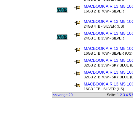
MACBOOK AIR 13 M5 10
16GB 2TB 70W - SILVER
MACBOOK AIR 13 M5 10
24GB 4TB - SILVER (US)
MACBOOK AIR 13 M5 10
24GB 1TB 35W - SILVER
MACBOOK AIR 13 M5 10
16GB 1TB 70W - SILVER (US)
MACBOOK AIR 13 M5 10
32GB 2TB 35W - SKY BLUE (
MACBOOK AIR 13 M5 10
32GB 2TB 70W - SKY BLUE (
MACBOOK AIR 13 M5 10
16GB 1TB - SILVER (US)
<< vorige 20
Seite:
1
2
3
4
5