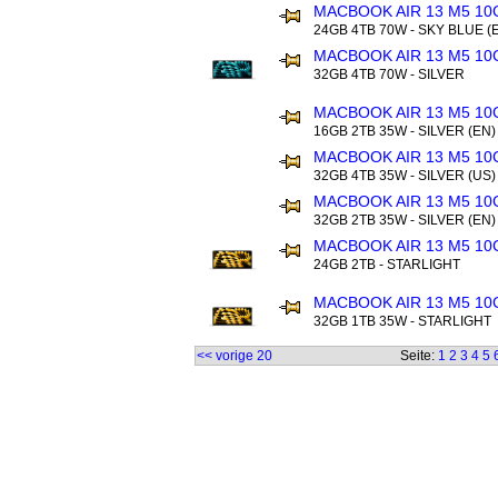
MACBOOK AIR 13 M5 10
24GB 4TB 70W - SKY BLUE (
MACBOOK AIR 13 M5 10
32GB 4TB 70W - SILVER
MACBOOK AIR 13 M5 10
16GB 2TB 35W - SILVER (EN)
MACBOOK AIR 13 M5 10
32GB 4TB 35W - SILVER (US)
MACBOOK AIR 13 M5 10
32GB 2TB 35W - SILVER (EN)
MACBOOK AIR 13 M5 10
24GB 2TB - STARLIGHT
MACBOOK AIR 13 M5 10
32GB 1TB 35W - STARLIGHT
<< vorige 20
Seite:
1
2
3
4
5