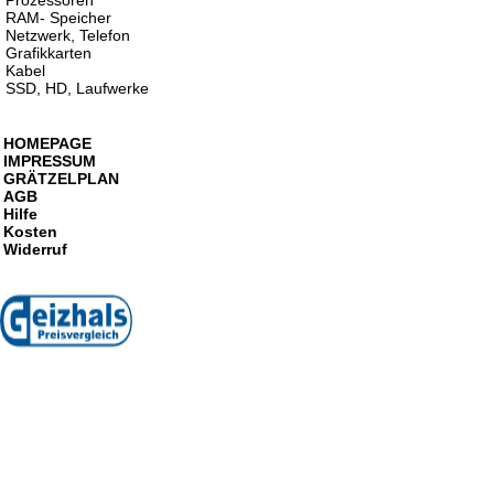
Prozessoren
RAM- Speicher
Netzwerk, Telefon
Grafikkarten
Kabel
SSD, HD, Laufwerke
HOMEPAGE
IMPRESSUM
GRÄTZELPLAN
AGB
Hilfe
Kosten
Widerruf