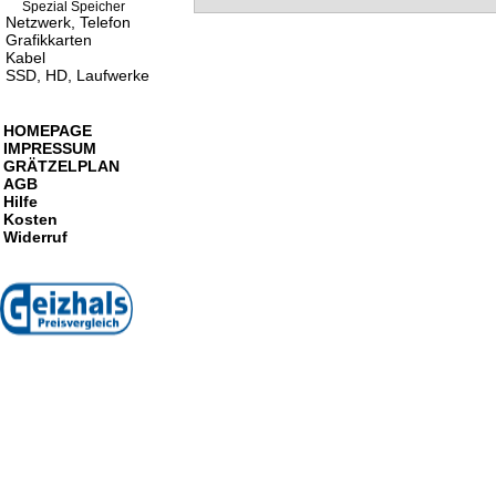
Spezial Speicher
Netzwerk, Telefon
Grafikkarten
Kabel
SSD, HD, Laufwerke
HOMEPAGE
IMPRESSUM
GRÄTZELPLAN
AGB
Hilfe
Kosten
Widerruf