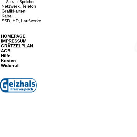
Spezial Speicher
Netzwerk, Telefon
Grafikkarten
Kabel
SSD, HD, Laufwerke
HOMEPAGE
IMPRESSUM
GRÄTZELPLAN
AGB
Hilfe
Kosten
Widerruf