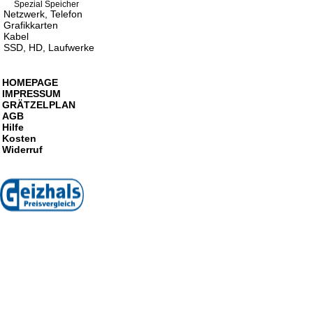
Spezial Speicher
Netzwerk, Telefon
Grafikkarten
Kabel
SSD, HD, Laufwerke
HOMEPAGE
IMPRESSUM
GRÄTZELPLAN
AGB
Hilfe
Kosten
Widerruf