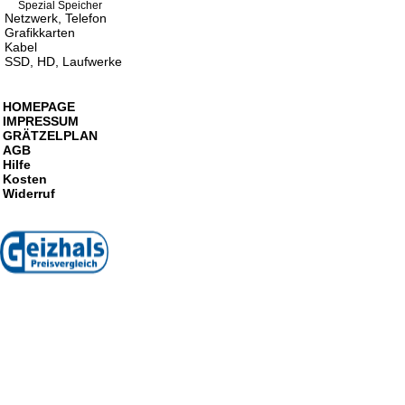
Spezial Speicher
Netzwerk, Telefon
Grafikkarten
Kabel
SSD, HD, Laufwerke
HOMEPAGE
IMPRESSUM
GRÄTZELPLAN
AGB
Hilfe
Kosten
Widerruf