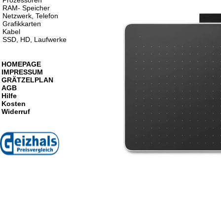
Prozessoren
RAM- Speicher
Netzwerk, Telefon
Grafikkarten
Kabel
SSD, HD, Laufwerke
HOMEPAGE
IMPRESSUM
GRÄTZELPLAN
AGB
Hilfe
Kosten
Widerruf