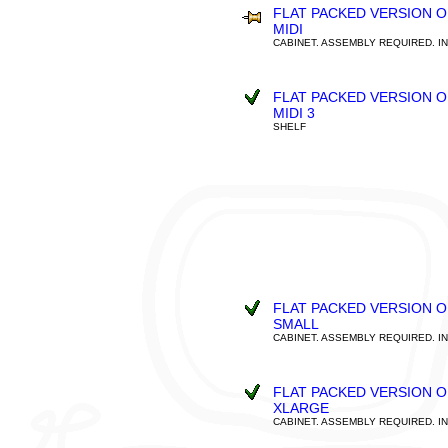
FLAT PACKED VERSION O
MIDI
CABINET. ASSEMBLY REQUIRED. I
FLAT PACKED VERSION O
MIDI 3
SHELF
FLAT PACKED VERSION O
SMALL
CABINET. ASSEMBLY REQUIRED. I
FLAT PACKED VERSION O
XLARGE
CABINET. ASSEMBLY REQUIRED. I