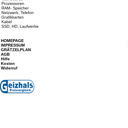
Prozessoren
RAM- Speicher
Netzwerk, Telefon
Grafikkarten
Kabel
SSD, HD, Laufwerke
HOMEPAGE
IMPRESSUM
GRÄTZELPLAN
AGB
Hilfe
Kosten
Widerruf