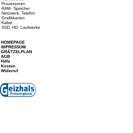
Prozessoren
RAM- Speicher
Netzwerk, Telefon
Grafikkarten
Kabel
SSD, HD, Laufwerke
HOMEPAGE
IMPRESSUM
GRÄTZELPLAN
AGB
Hilfe
Kosten
Widerruf