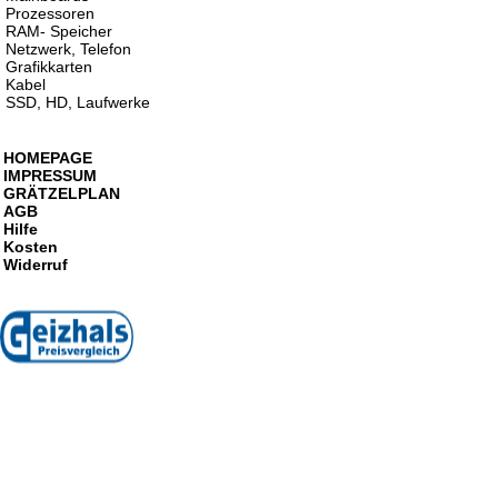
Prozessoren
RAM- Speicher
Netzwerk, Telefon
Grafikkarten
Kabel
SSD, HD, Laufwerke
HOMEPAGE
IMPRESSUM
GRÄTZELPLAN
AGB
Hilfe
Kosten
Widerruf