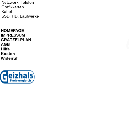
Netzwerk, Telefon
Grafikkarten
Kabel
SSD, HD, Laufwerke
HOMEPAGE
IMPRESSUM
GRÄTZELPLAN
AGB
Hilfe
Kosten
Widerruf