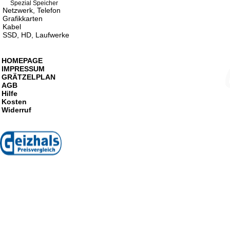
Spezial Speicher
Netzwerk, Telefon
Grafikkarten
Kabel
SSD, HD, Laufwerke
HOMEPAGE
IMPRESSUM
GRÄTZELPLAN
AGB
Hilfe
Kosten
Widerruf