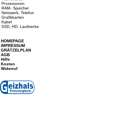
Prozessoren
RAM- Speicher
Netzwerk, Telefon
Grafikkarten
Kabel
SSD, HD, Laufwerke
HOMEPAGE
IMPRESSUM
GRÄTZELPLAN
AGB
Hilfe
Kosten
Widerruf